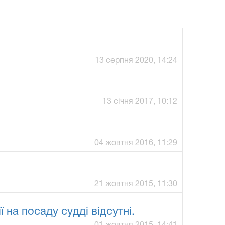
13 серпня 2020, 14:24
13 січня 2017, 10:12
04 жовтня 2016, 11:29
21 жовтня 2015, 11:30
на посаду судді відсутні.