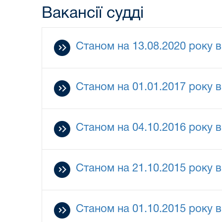
Вакансії судді
Станом на 13.08.2020 року в
Станом на 01.01.2017 року в 
Станом на 04.10.2016 року в 
Станом на 21.10.2015 року в
Станом на 01.10.2015 року в