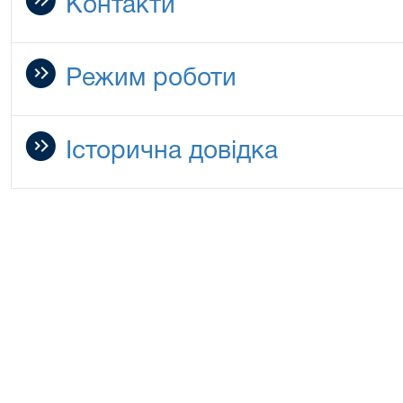
Контакти
Режим роботи
Історична довідка