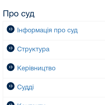
Про суд
Інформація про суд
Структура
Керівництво
Судді