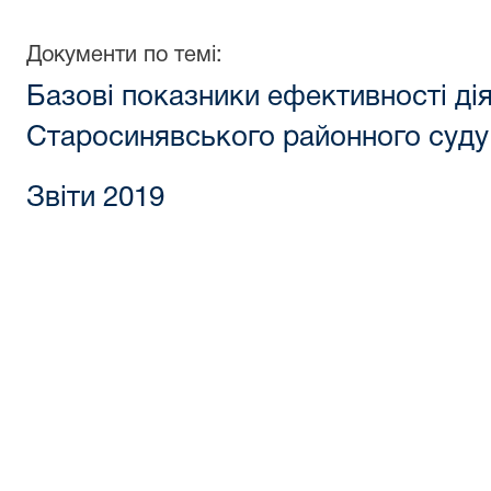
Документи по темі:
Базові показники ефективності ді
Старосинявського районного суду 
Звіти 2019