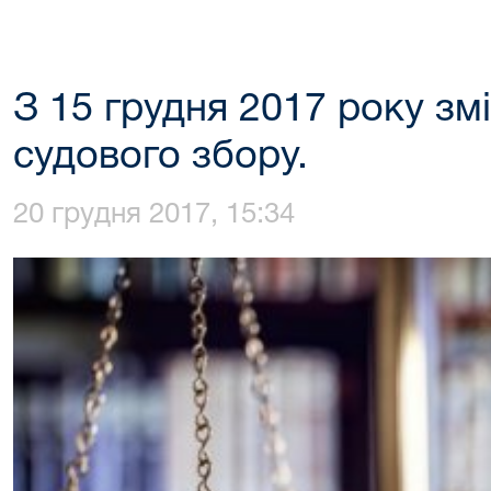
З 15 грудня 2017 року зм
судового збору.
20 грудня 2017, 15:34