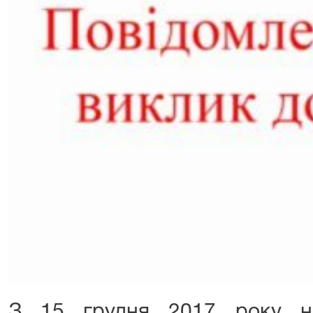
З 15 грудня 2017 року на