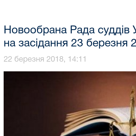
Новообрана Рада суддів 
на засідання 23 березня 
22 березня 2018, 14:11